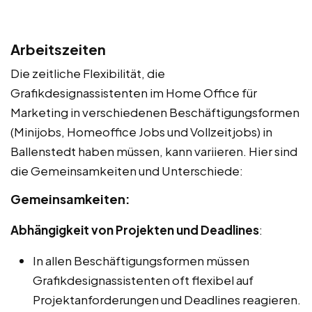
Arbeitszeiten
Die zeitliche Flexibilität, die
Grafikdesignassistenten im Home Office für
Marketing in verschiedenen Beschäftigungsformen
(Minijobs, Homeoffice Jobs und Vollzeitjobs) in
Ballenstedt haben müssen, kann variieren. Hier sind
die Gemeinsamkeiten und Unterschiede:
Gemeinsamkeiten:
Abhängigkeit von Projekten und Deadlines
:
In allen Beschäftigungsformen müssen
Grafikdesignassistenten oft flexibel auf
Projektanforderungen und Deadlines reagieren.