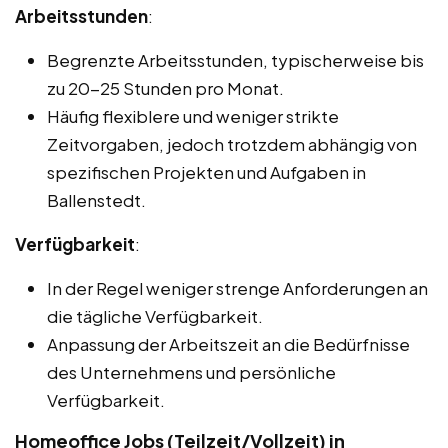
Arbeitsstunden
:
Begrenzte Arbeitsstunden, typischerweise bis
zu 20-25 Stunden pro Monat.
Häufig flexiblere und weniger strikte
Zeitvorgaben, jedoch trotzdem abhängig von
spezifischen Projekten und Aufgaben in
Ballenstedt.
Verfügbarkeit
:
In der Regel weniger strenge Anforderungen an
die tägliche Verfügbarkeit.
Anpassung der Arbeitszeit an die Bedürfnisse
des Unternehmens und persönliche
Verfügbarkeit.
Homeoffice Jobs (Teilzeit/Vollzeit) in