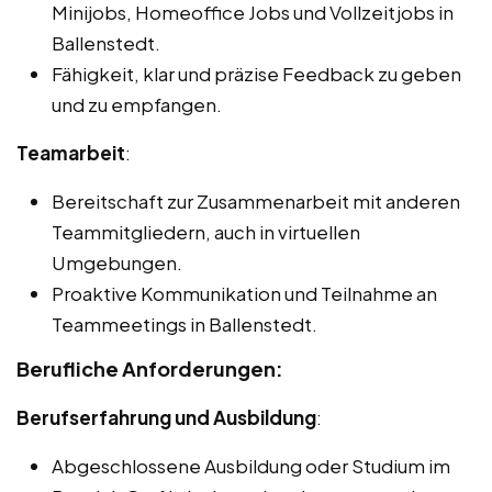
Minijobs, Homeoffice Jobs und Vollzeitjobs in
Ballenstedt.
Fähigkeit, klar und präzise Feedback zu geben
und zu empfangen.
Teamarbeit
:
Bereitschaft zur Zusammenarbeit mit anderen
Teammitgliedern, auch in virtuellen
Umgebungen.
Proaktive Kommunikation und Teilnahme an
Teammeetings in Ballenstedt.
Berufliche Anforderungen:
Berufserfahrung und Ausbildung
:
Abgeschlossene Ausbildung oder Studium im