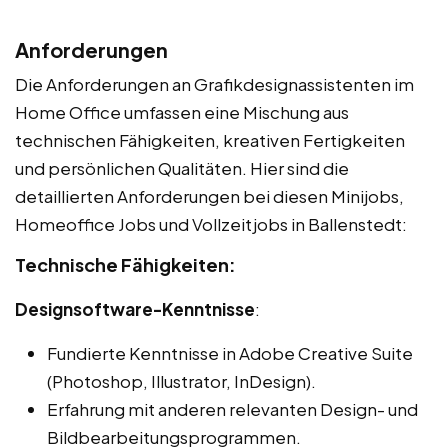
Anforderungen
Die Anforderungen an Grafikdesignassistenten im
Home Office umfassen eine Mischung aus
technischen Fähigkeiten, kreativen Fertigkeiten
und persönlichen Qualitäten. Hier sind die
detaillierten Anforderungen bei diesen Minijobs,
Homeoffice Jobs und Vollzeitjobs in Ballenstedt:
Technische Fähigkeiten:
Designsoftware-Kenntnisse
:
Fundierte Kenntnisse in Adobe Creative Suite
(Photoshop, Illustrator, InDesign).
Erfahrung mit anderen relevanten Design- und
Bildbearbeitungsprogrammen.