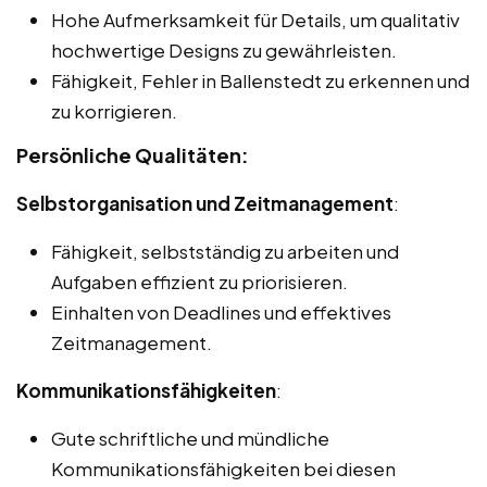
Hohe Aufmerksamkeit für Details, um qualitativ
hochwertige Designs zu gewährleisten.
Fähigkeit, Fehler in Ballenstedt zu erkennen und
zu korrigieren.
Persönliche Qualitäten:
Selbstorganisation und Zeitmanagement
:
Fähigkeit, selbstständig zu arbeiten und
Aufgaben effizient zu priorisieren.
Einhalten von Deadlines und effektives
Zeitmanagement.
Kommunikationsfähigkeiten
:
Gute schriftliche und mündliche
Kommunikationsfähigkeiten bei diesen