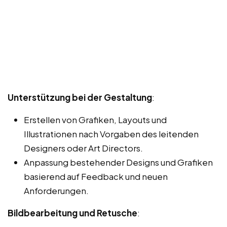
Unterstützung bei der Gestaltung
:
Erstellen von Grafiken, Layouts und
Illustrationen nach Vorgaben des leitenden
Designers oder Art Directors.
Anpassung bestehender Designs und Grafiken
basierend auf Feedback und neuen
Anforderungen.
Bildbearbeitung und Retusche
: