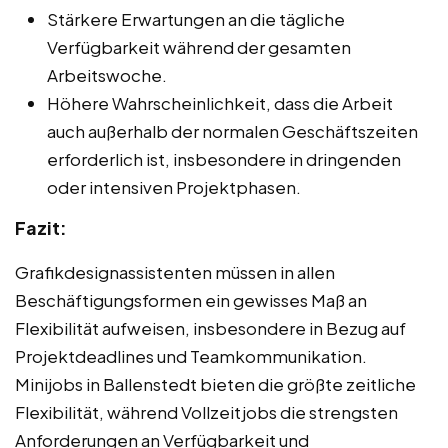
Stärkere Erwartungen an die tägliche
Verfügbarkeit während der gesamten
Arbeitswoche.
Höhere Wahrscheinlichkeit, dass die Arbeit
auch außerhalb der normalen Geschäftszeiten
erforderlich ist, insbesondere in dringenden
oder intensiven Projektphasen.
Fazit:
Grafikdesignassistenten müssen in allen
Beschäftigungsformen ein gewisses Maß an
Flexibilität aufweisen, insbesondere in Bezug auf
Projektdeadlines und Teamkommunikation.
Minijobs in Ballenstedt bieten die größte zeitliche
Flexibilität, während Vollzeitjobs die strengsten
Anforderungen an Verfügbarkeit und