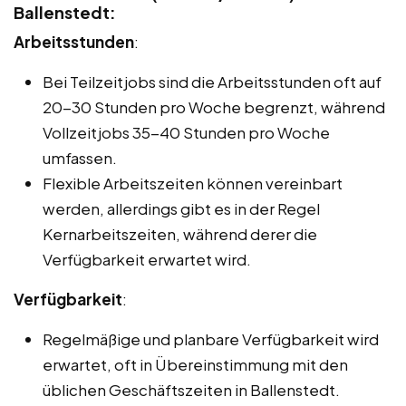
Ballenstedt:
Arbeitsstunden
:
Bei Teilzeitjobs sind die Arbeitsstunden oft auf
20-30 Stunden pro Woche begrenzt, während
Vollzeitjobs 35-40 Stunden pro Woche
umfassen.
Flexible Arbeitszeiten können vereinbart
werden, allerdings gibt es in der Regel
Kernarbeitszeiten, während derer die
Verfügbarkeit erwartet wird.
Verfügbarkeit
:
Regelmäßige und planbare Verfügbarkeit wird
erwartet, oft in Übereinstimmung mit den
üblichen Geschäftszeiten in Ballenstedt.