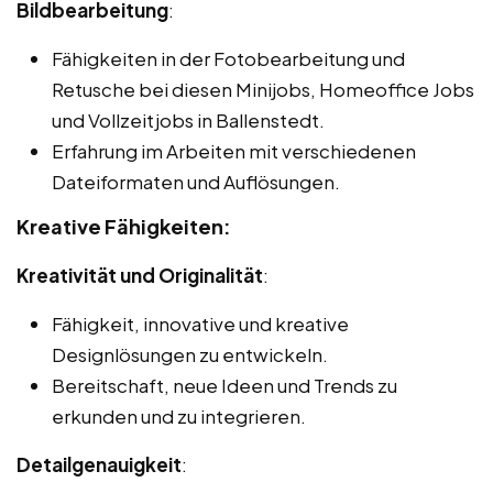
Bildbearbeitung
:
Fähigkeiten in der Fotobearbeitung und
Retusche bei diesen Minijobs, Homeoffice Jobs
und Vollzeitjobs in Ballenstedt.
Erfahrung im Arbeiten mit verschiedenen
Dateiformaten und Auflösungen.
Kreative Fähigkeiten:
Kreativität und Originalität
:
Fähigkeit, innovative und kreative
Designlösungen zu entwickeln.
Bereitschaft, neue Ideen und Trends zu
erkunden und zu integrieren.
Detailgenauigkeit
: