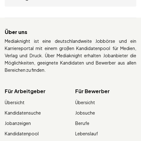
Über uns
Mediaknight ist eine deutschlandweite Jobbörse und ein
Karriereportal mit einem großen Kandidatenpool für Medien,
Verlag und Druck. Über Mediaknight erhalten Jobanbieter die
Möglichkeiten, geeignete Kandidaten und Bewerber aus allen
Bereichen zu finden.
Für Arbeitgeber
Für Bewerber
Übersicht
Übersicht
Kandidatensuche
Jobsuche
Jobanzeigen
Berufe
Kandidatenpool
Lebenslauf