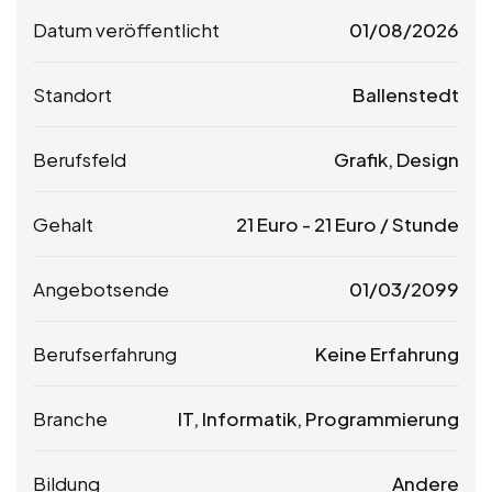
Datum veröffentlicht
01/08/2026
Standort
Ballenstedt
Berufsfeld
Grafik, Design
Gehalt
21
Euro
-
21
Euro
/ Stunde
Angebotsende
01/03/2099
Berufserfahrung
Keine Erfahrung
Branche
IT, Informatik, Programmierung
Bildung
Andere