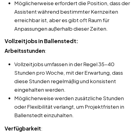
Möglicherweise erfordert die Position, dass der
Assistent während bestimmter Kernzeiten
erreichbar ist, aber es gibt oft Raum für
Anpassungen außerhalb dieser Zeiten.
Vollzeitjobs in Ballenstedt:
Arbeitsstunden
:
Vollzeitjobs umfassen in der Regel 35-40
Stunden pro Woche, mit der Erwartung, dass
diese Stunden regelmäßig und konsistent
eingehalten werden.
Möglicherweise werden zusätzliche Stunden
oder Flexibilität verlangt, um Projektfristen in
Ballenstedt einzuhalten.
Verfügbarkeit
: