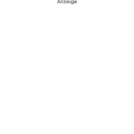
Anzeige