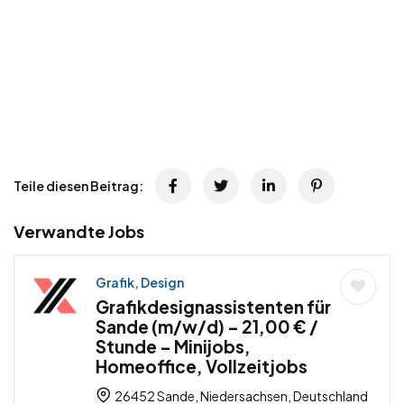
Teile diesen Beitrag:
Verwandte Jobs
Grafik, Design
Grafikdesignassistenten für
Sande (m/w/d) – 21,00 € /
Stunde – Minijobs,
Homeoffice, Vollzeitjobs
26452 Sande, Niedersachsen, Deutschland