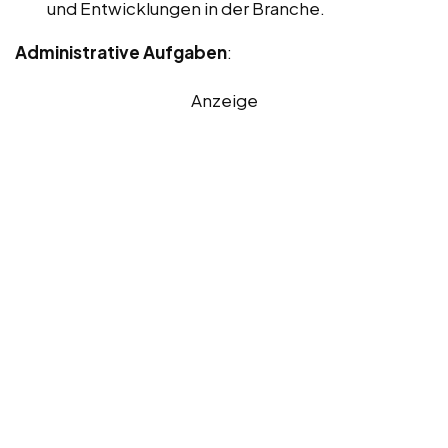
und Entwicklungen in der Branche.
Administrative Aufgaben
:
Anzeige