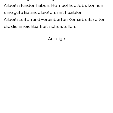
Arbeitsstunden haben. Homeoffice Jobs können
eine gute Balance bieten, mit flexiblen
Arbeitszeiten und vereinbarten Kernarbeitszeiten,
die die Erreichbarkeit sicherstellen.
Anzeige