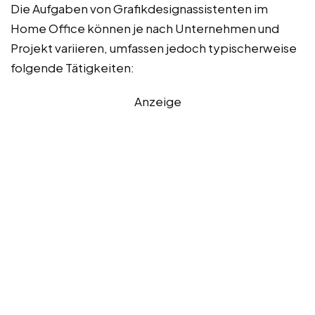
Die Aufgaben von Grafikdesignassistenten im
Home Office können je nach Unternehmen und
Projekt variieren, umfassen jedoch typischerweise
folgende Tätigkeiten:
Anzeige