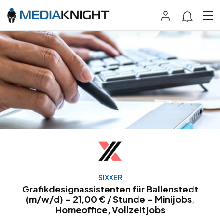
SIXXER
Grafikdesignassistenten für Ballenstedt
(m/w/d) – 21,00 € / Stunde – Minijobs,
Homeoffice, Vollzeitjobs