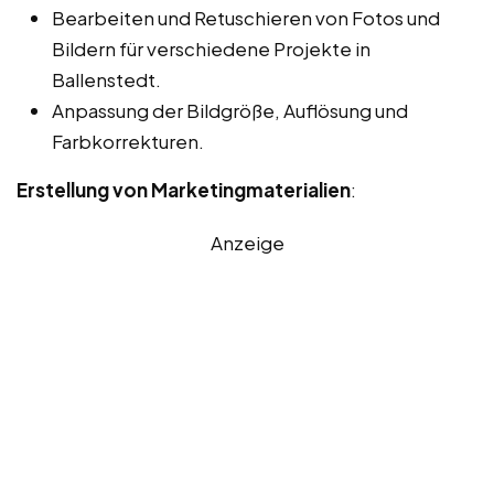
Bearbeiten und Retuschieren von Fotos und
Bildern für verschiedene Projekte in
Ballenstedt.
Anpassung der Bildgröße, Auflösung und
Farbkorrekturen.
Erstellung von Marketingmaterialien
:
Anzeige