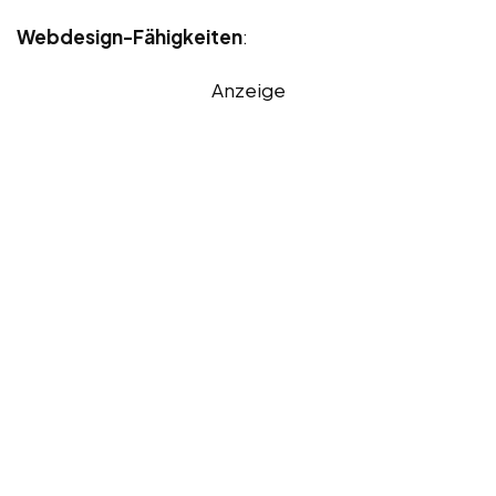
Webdesign-Fähigkeiten
:
Anzeige