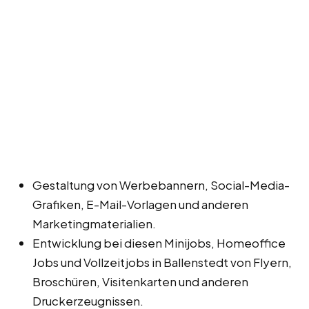
Gestaltung von Werbebannern, Social-Media-
Grafiken, E-Mail-Vorlagen und anderen
Marketingmaterialien.
Entwicklung bei diesen Minijobs, Homeoffice
Jobs und Vollzeitjobs in Ballenstedt von Flyern,
Broschüren, Visitenkarten und anderen
Druckerzeugnissen.