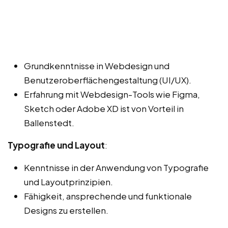
Grundkenntnisse in Webdesign und
Benutzeroberflächengestaltung (UI/UX).
Erfahrung mit Webdesign-Tools wie Figma,
Sketch oder Adobe XD ist von Vorteil in
Ballenstedt.
Typografie und Layout
:
Kenntnisse in der Anwendung von Typografie
und Layoutprinzipien.
Fähigkeit, ansprechende und funktionale
Designs zu erstellen.