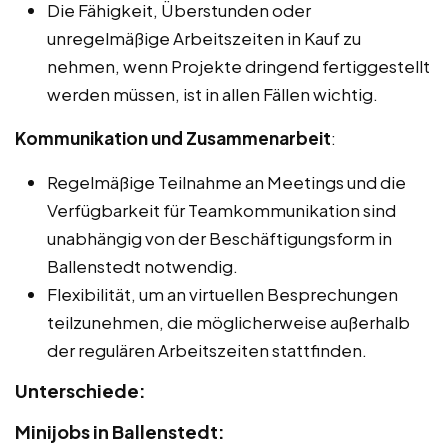
Die Fähigkeit, Überstunden oder
unregelmäßige Arbeitszeiten in Kauf zu
nehmen, wenn Projekte dringend fertiggestellt
werden müssen, ist in allen Fällen wichtig.
Kommunikation und Zusammenarbeit
:
Regelmäßige Teilnahme an Meetings und die
Verfügbarkeit für Teamkommunikation sind
unabhängig von der Beschäftigungsform in
Ballenstedt notwendig.
Flexibilität, um an virtuellen Besprechungen
teilzunehmen, die möglicherweise außerhalb
der regulären Arbeitszeiten stattfinden.
Unterschiede:
Minijobs in Ballenstedt: