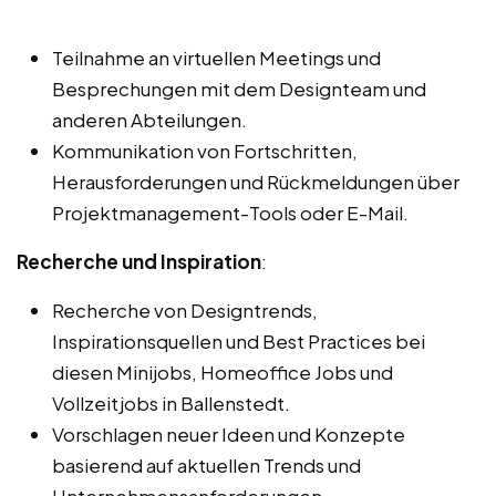
Teilnahme an virtuellen Meetings und
Besprechungen mit dem Designteam und
anderen Abteilungen.
Kommunikation von Fortschritten,
Herausforderungen und Rückmeldungen über
Projektmanagement-Tools oder E-Mail.
Recherche und Inspiration
:
Recherche von Designtrends,
Inspirationsquellen und Best Practices bei
diesen Minijobs, Homeoffice Jobs und
Vollzeitjobs in Ballenstedt.
Vorschlagen neuer Ideen und Konzepte
basierend auf aktuellen Trends und
Unternehmensanforderungen.