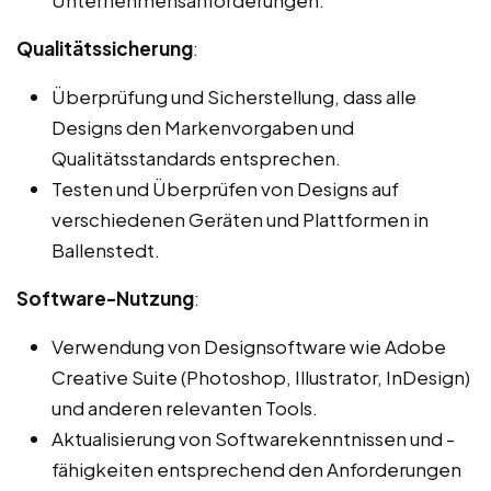
Qualitätssicherung
:
Überprüfung und Sicherstellung, dass alle
Designs den Markenvorgaben und
Qualitätsstandards entsprechen.
Testen und Überprüfen von Designs auf
verschiedenen Geräten und Plattformen in
Ballenstedt.
Software-Nutzung
:
Verwendung von Designsoftware wie Adobe
Creative Suite (Photoshop, Illustrator, InDesign)
und anderen relevanten Tools.
Aktualisierung von Softwarekenntnissen und -
fähigkeiten entsprechend den Anforderungen