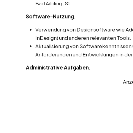
Bad Aibling, St.
Software-Nutzung
:
Verwendung von Designsoftware wie Adobe
InDesign) und anderen relevanten Tools.
Aktualisierung von Softwarekenntnissen
Anforderungen und Entwicklungen in der
Administrative Aufgaben
:
Anz