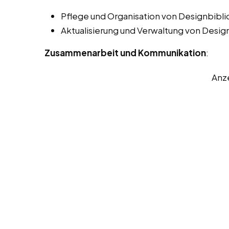
Pflege und Organisation von Designbiblio
Aktualisierung und Verwaltung von Desig
Zusammenarbeit und Kommunikation
:
Anz