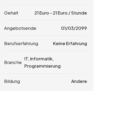
Gehalt
21
Euro
-
21
Euro
/ Stunde
Angebotsende
01/03/2099
Berufserfahrung
Keine Erfahrung
IT, Informatik,
Branche
Programmierung
Bildung
Andere