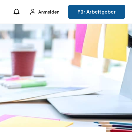
Für Arbeitgeber
Anmelden