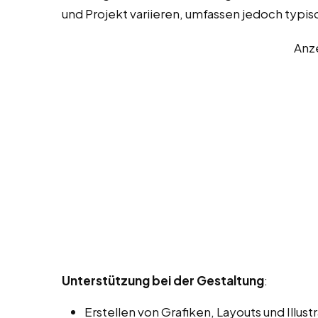
und Projekt variieren, umfassen jedoch typi
Anz
Unterstützung bei der Gestaltung
:
Erstellen von Grafiken, Layouts und Illu