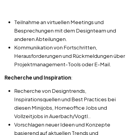
Teilnahme an virtuellen Meetings und
Besprechungen mit dem Designteam und
anderen Abteilungen.
Kommunikation von Fortschritten,
Herausforderungen und Rückmeldungen über
Projektmanagement-Tools oder E-Mail.
Recherche und Inspiration
:
Recherche von Designtrends,
Inspirationsquellen und Best Practices bei
diesen Minijobs, Homeoffice Jobs und
Vollzeitjobs in Auerbach/Vogtl..
Vorschlagen neuer Ideen und Konzepte
basierend auf aktuellen Trends und