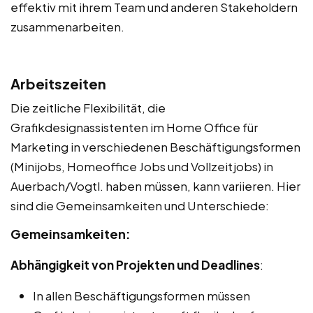
effektiv mit ihrem Team und anderen Stakeholdern
zusammenarbeiten.
Arbeitszeiten
Die zeitliche Flexibilität, die
Grafikdesignassistenten im Home Office für
Marketing in verschiedenen Beschäftigungsformen
(Minijobs, Homeoffice Jobs und Vollzeitjobs) in
Auerbach/Vogtl. haben müssen, kann variieren. Hier
sind die Gemeinsamkeiten und Unterschiede:
Gemeinsamkeiten:
Abhängigkeit von Projekten und Deadlines
:
In allen Beschäftigungsformen müssen