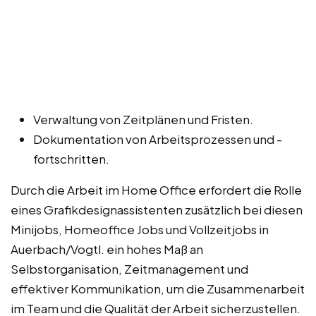
Verwaltung von Zeitplänen und Fristen.
Dokumentation von Arbeitsprozessen und -
fortschritten.
Durch die Arbeit im Home Office erfordert die Rolle
eines Grafikdesignassistenten zusätzlich bei diesen
Minijobs, Homeoffice Jobs und Vollzeitjobs in
Auerbach/Vogtl. ein hohes Maß an
Selbstorganisation, Zeitmanagement und
effektiver Kommunikation, um die Zusammenarbeit
im Team und die Qualität der Arbeit sicherzustellen.