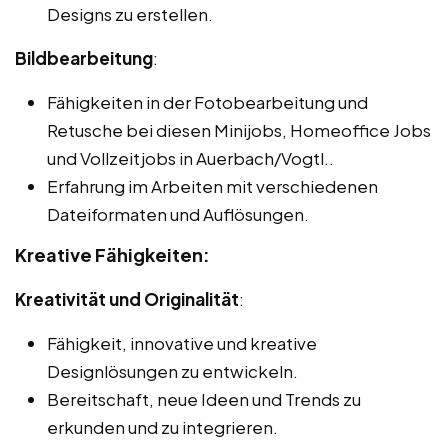
Designs zu erstellen.
Bildbearbeitung
:
Fähigkeiten in der Fotobearbeitung und
Retusche bei diesen Minijobs, Homeoffice Jobs
und Vollzeitjobs in Auerbach/Vogtl..
Erfahrung im Arbeiten mit verschiedenen
Dateiformaten und Auflösungen.
Kreative Fähigkeiten:
Kreativität und Originalität
:
Fähigkeit, innovative und kreative
Designlösungen zu entwickeln.
Bereitschaft, neue Ideen und Trends zu
erkunden und zu integrieren.