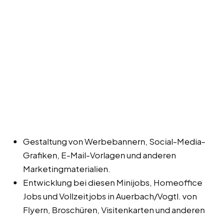
Gestaltung von Werbebannern, Social-Media-
Grafiken, E-Mail-Vorlagen und anderen
Marketingmaterialien.
Entwicklung bei diesen Minijobs, Homeoffice
Jobs und Vollzeitjobs in Auerbach/Vogtl. von
Flyern, Broschüren, Visitenkarten und anderen