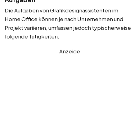
Die Aufgaben von Grafikdesignassistenten im
Home Office können je nach Unternehmen und
Projekt variieren, umfassen jedoch typischerweise
folgende Tätigkeiten:
Anzeige