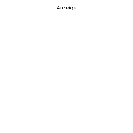
Anzeige