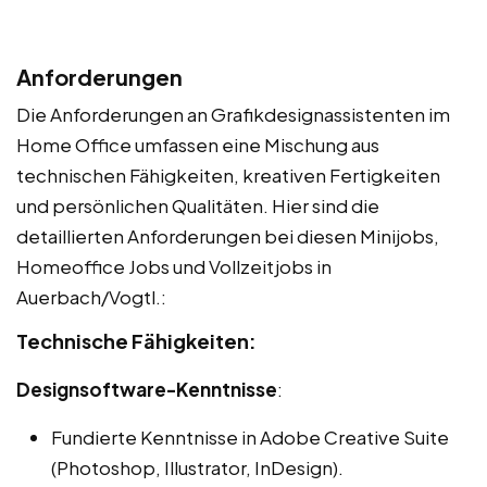
Anforderungen
Die Anforderungen an Grafikdesignassistenten im
Home Office umfassen eine Mischung aus
technischen Fähigkeiten, kreativen Fertigkeiten
und persönlichen Qualitäten. Hier sind die
detaillierten Anforderungen bei diesen Minijobs,
Homeoffice Jobs und Vollzeitjobs in
Auerbach/Vogtl.:
Technische Fähigkeiten:
Designsoftware-Kenntnisse
:
Fundierte Kenntnisse in Adobe Creative Suite
(Photoshop, Illustrator, InDesign).