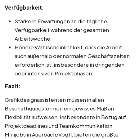
Verfügbarkeit
:
Stärkere Erwartungen an die tägliche
Verfügbarkeit während der gesamten
Arbeitswoche.
Höhere Wahrscheinlichkeit, dass die Arbeit
auch außerhalb der normalen Geschäftszeiten
erforderlich ist, insbesondere in dringenden
oder intensiven Projektphasen.
Fazit:
Grafikdesignassistenten müssen in allen
Beschäftigungsformen ein gewisses Maß an
Flexibilität aufweisen, insbesondere in Bezug auf
Projektdeadlines und Teamkommunikation.
Minijobs in Auerbach/Vogtl. bieten die größte