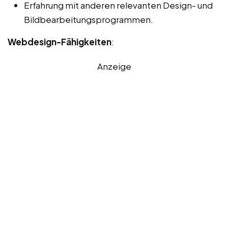
Erfahrung mit anderen relevanten Design- und
Bildbearbeitungsprogrammen.
Webdesign-Fähigkeiten
:
Anzeige