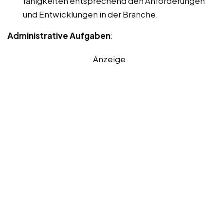
fähigkeiten entsprechend den Anforderungen
und Entwicklungen in der Branche.
Administrative Aufgaben
:
Anzeige