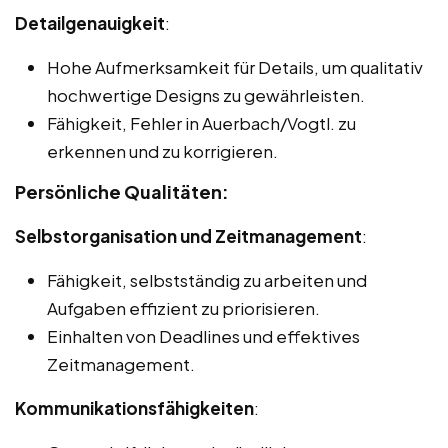
Detailgenauigkeit
:
Hohe Aufmerksamkeit für Details, um qualitativ
hochwertige Designs zu gewährleisten.
Fähigkeit, Fehler in Auerbach/Vogtl. zu
erkennen und zu korrigieren.
Persönliche Qualitäten:
Selbstorganisation und Zeitmanagement
:
Fähigkeit, selbstständig zu arbeiten und
Aufgaben effizient zu priorisieren.
Einhalten von Deadlines und effektives
Zeitmanagement.
Kommunikationsfähigkeiten
: