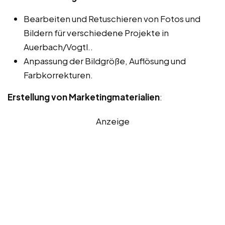
Bearbeiten und Retuschieren von Fotos und
Bildern für verschiedene Projekte in
Auerbach/Vogtl..
Anpassung der Bildgröße, Auflösung und
Farbkorrekturen.
Erstellung von Marketingmaterialien
:
Anzeige