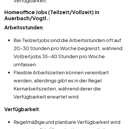
Verfügbarkeit.
Homeoffice Jobs (Teilzeit/Vollzeit) in
Auerbach/Vogtl.:
Arbeitsstunden
:
Bei Teilzeitjobs sind die Arbeitsstunden oft auf
20-30 Stunden pro Woche begrenzt, während
Vollzeitjobs 35-40 Stunden pro Woche
umfassen.
Flexible Arbeitszeiten können vereinbart
werden, allerdings gibt es in der Regel
Kernarbeitszeiten, während derer die
Verfügbarkeit erwartet wird.
Verfügbarkeit
:
Regelmäßige und planbare Verfügbarkeit wird