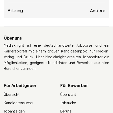
Bildung
Andere
Über uns
Mediaknight ist eine deutschlandweite Jobbörse und ein
Karriereportal mit einem großen Kandidatenpool für Medien,
Verlag und Druck. Über Mediaknight erhalten Jobanbieter die
Möglichkeiten, geeignete Kandidaten und Bewerber aus allen
Bereichen zu finden.
Für Arbeitgeber
Für Bewerber
Übersicht
Übersicht
Kandidatensuche
Jobsuche
Jobanzeigen
Berufe