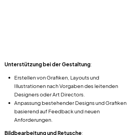
Unterstützung bei der Gestaltung
:
Erstellen von Grafiken, Layouts und
Illustrationen nach Vorgaben des leitenden
Designers oder Art Directors.
Anpassung bestehender Designs und Grafiken
basierend auf Feedback und neuen
Anforderungen.
Bildbearbeitung und Retusche
: