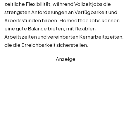
zeitliche Flexibilität, während Vollzeitjobs die
strengsten Anforderungen an Verfügbarkeit und
Arbeitsstunden haben. Homeoffice Jobs können
eine gute Balance bieten, mit flexiblen
Arbeitszeiten und vereinbarten Kernarbeitszeiten,
die die Erreichbarkeit sicherstellen.
Anzeige