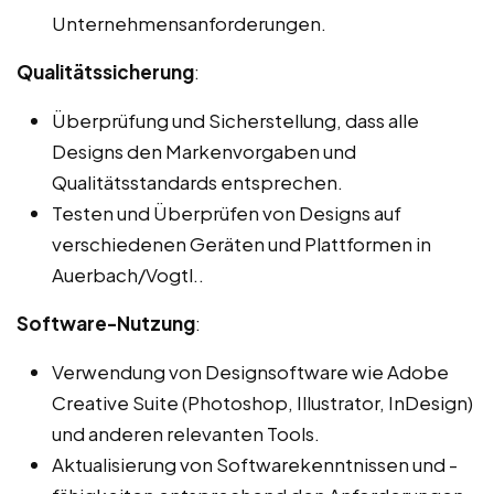
Unternehmensanforderungen.
Qualitätssicherung
:
Überprüfung und Sicherstellung, dass alle
Designs den Markenvorgaben und
Qualitätsstandards entsprechen.
Testen und Überprüfen von Designs auf
verschiedenen Geräten und Plattformen in
Auerbach/Vogtl..
Software-Nutzung
:
Verwendung von Designsoftware wie Adobe
Creative Suite (Photoshop, Illustrator, InDesign)
und anderen relevanten Tools.
Aktualisierung von Softwarekenntnissen und -