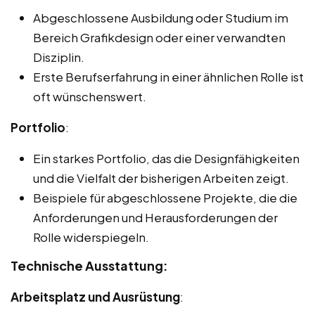
Abgeschlossene Ausbildung oder Studium im
Bereich Grafikdesign oder einer verwandten
Disziplin.
Erste Berufserfahrung in einer ähnlichen Rolle ist
oft wünschenswert.
Portfolio
:
Ein starkes Portfolio, das die Designfähigkeiten
und die Vielfalt der bisherigen Arbeiten zeigt.
Beispiele für abgeschlossene Projekte, die die
Anforderungen und Herausforderungen der
Rolle widerspiegeln.
Technische Ausstattung:
Arbeitsplatz und Ausrüstung
: