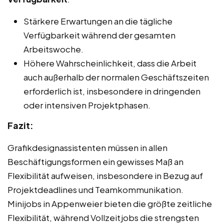
Stärkere Erwartungen an die tägliche
Verfügbarkeit während der gesamten
Arbeitswoche.
Höhere Wahrscheinlichkeit, dass die Arbeit
auch außerhalb der normalen Geschäftszeiten
erforderlich ist, insbesondere in dringenden
oder intensiven Projektphasen.
Fazit:
Grafikdesignassistenten müssen in allen
Beschäftigungsformen ein gewisses Maß an
Flexibilität aufweisen, insbesondere in Bezug auf
Projektdeadlines und Teamkommunikation.
Minijobs in Appenweier bieten die größte zeitliche
Flexibilität, während Vollzeitjobs die strengsten