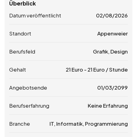
Überblick
Datum veröffentlicht
02/08/2026
Standort
Appenweier
Berufsfeld
Grafik, Design
Gehalt
21
Euro
-
21
Euro
/ Stunde
Angebotsende
01/03/2099
Berufserfahrung
Keine Erfahrung
Branche
IT, Informatik, Programmierung