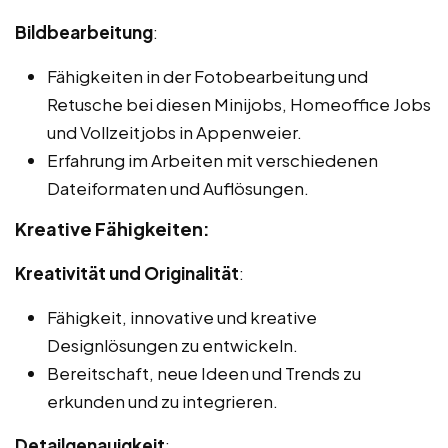
Bildbearbeitung
:
Fähigkeiten in der Fotobearbeitung und
Retusche bei diesen Minijobs, Homeoffice Jobs
und Vollzeitjobs in Appenweier.
Erfahrung im Arbeiten mit verschiedenen
Dateiformaten und Auflösungen.
Kreative Fähigkeiten:
Kreativität und Originalität
:
Fähigkeit, innovative und kreative
Designlösungen zu entwickeln.
Bereitschaft, neue Ideen und Trends zu
erkunden und zu integrieren.
Detailgenauigkeit
: