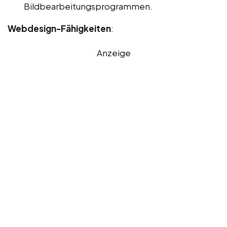
Bildbearbeitungsprogrammen.
Webdesign-Fähigkeiten
:
Anzeige