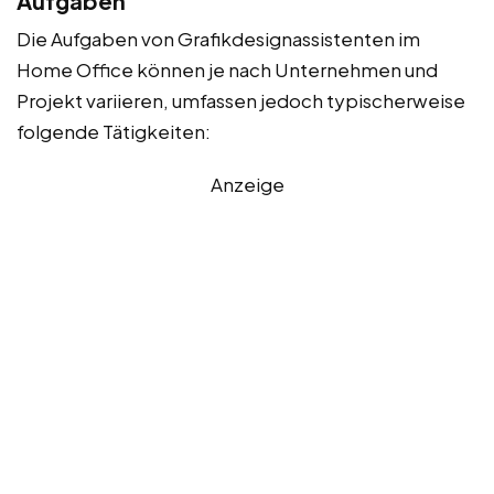
Aufgaben
Die Aufgaben von Grafikdesignassistenten im
Home Office können je nach Unternehmen und
Projekt variieren, umfassen jedoch typischerweise
folgende Tätigkeiten:
Anzeige