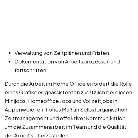
Verwaltung von Zeitplänen und Fristen.
Dokumentation von Arbeitsprozessen und -
fortschritten.
Durch die Arbeit im Home Office erfordert die Rolle
eines Grafikdesignassistenten zusätzlich bei diesen
Minijobs, Homeoffice Jobs und Vollzeitjobs in
Appenweier ein hohes Maß an Selbstorganisation,
Zeitmanagement und effektiver Kommunikation,
um die Zusammenarbeit im Team und die Qualität
der Arbeit sicherzustellen.