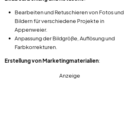
Bearbeiten und Retuschieren von Fotos und
Bildern für verschiedene Projekte in
Appenweier.
Anpassung der Bildgröße, Auflösung und
Farbkorrekturen.
Erstellung von Marketingmaterialien
:
Anzeige