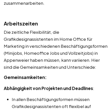
zusammenarbeiten.
Arbeitszeiten
Die zeitliche Flexibilität, die
Grafikdesignassistenten im Home Office für
Marketing in verschiedenen Beschäftigungsformen
(Minijobs, Homeoffice Jobs und Vollzeitjobs) in
Appenweier haben müssen, kann variieren. Hier
sind die Gemeinsamkeiten und Unterschiede:
Gemeinsamkeiten:
Abhängigkeit von Projekten und Deadlines
:
In allen Beschäftigungsformen müssen
Grafikdesignassistenten oft flexibel auf