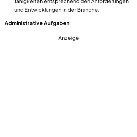
fähigkeiten entsprechend den Anforderungen
und Entwicklungen in der Branche.
Administrative Aufgaben
:
Anzeige