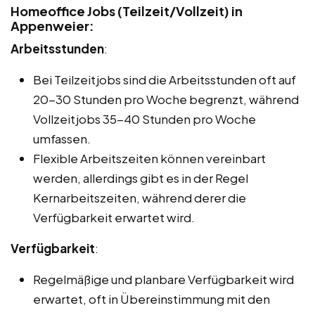
Homeoffice Jobs (Teilzeit/Vollzeit) in
Appenweier:
Arbeitsstunden
:
Bei Teilzeitjobs sind die Arbeitsstunden oft auf
20-30 Stunden pro Woche begrenzt, während
Vollzeitjobs 35-40 Stunden pro Woche
umfassen.
Flexible Arbeitszeiten können vereinbart
werden, allerdings gibt es in der Regel
Kernarbeitszeiten, während derer die
Verfügbarkeit erwartet wird.
Verfügbarkeit
:
Regelmäßige und planbare Verfügbarkeit wird
erwartet, oft in Übereinstimmung mit den