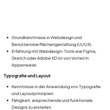
Grundkenntnisse in Webdesign und
Benutzeroberflächengestaltung (UI/UX).
Erfahrung mit Webdesign-Tools wie Figma,
Sketch oder Adobe XD ist von Vorteil in
Appenweier.
Typografie und Layout
:
Kenntnisse in der Anwendung von Typografie
und Layoutprinzipien.
Fähigkeit, ansprechende und funktionale
Designs zu erstellen.