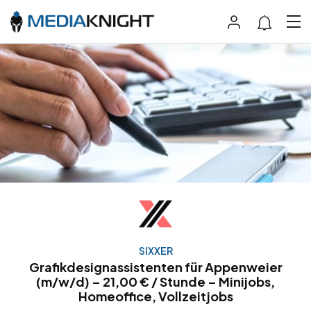
SIXXER
Grafikdesignassistenten für Appenweier
(m/w/d) – 21,00 € / Stunde – Minijobs,
Homeoffice, Vollzeitjobs