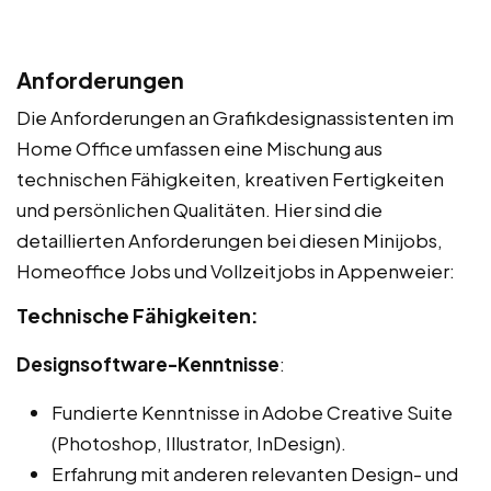
Anforderungen
Die Anforderungen an Grafikdesignassistenten im
Home Office umfassen eine Mischung aus
technischen Fähigkeiten, kreativen Fertigkeiten
und persönlichen Qualitäten. Hier sind die
detaillierten Anforderungen bei diesen Minijobs,
Homeoffice Jobs und Vollzeitjobs in Appenweier:
Technische Fähigkeiten:
Designsoftware-Kenntnisse
:
Fundierte Kenntnisse in Adobe Creative Suite
(Photoshop, Illustrator, InDesign).
Erfahrung mit anderen relevanten Design- und