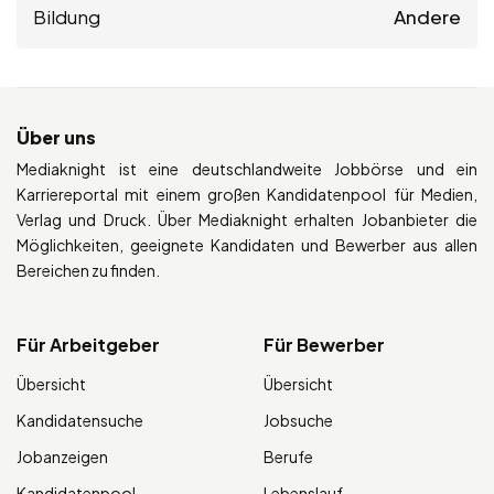
Bildung
Andere
Über uns
Mediaknight ist eine deutschlandweite Jobbörse und ein
Karriereportal mit einem großen Kandidatenpool für Medien,
Verlag und Druck. Über Mediaknight erhalten Jobanbieter die
Möglichkeiten, geeignete Kandidaten und Bewerber aus allen
Bereichen zu finden.
Für Arbeitgeber
Für Bewerber
Übersicht
Übersicht
Kandidatensuche
Jobsuche
Jobanzeigen
Berufe
Kandidatenpool
Lebenslauf