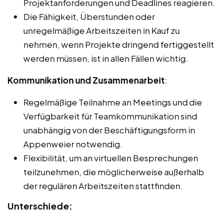
Projektanforderungen und Deadlines reagieren.
Die Fähigkeit, Überstunden oder
unregelmäßige Arbeitszeiten in Kauf zu
nehmen, wenn Projekte dringend fertiggestellt
werden müssen, ist in allen Fällen wichtig.
Kommunikation und Zusammenarbeit
:
Regelmäßige Teilnahme an Meetings und die
Verfügbarkeit für Teamkommunikation sind
unabhängig von der Beschäftigungsform in
Appenweier notwendig.
Flexibilität, um an virtuellen Besprechungen
teilzunehmen, die möglicherweise außerhalb
der regulären Arbeitszeiten stattfinden.
Unterschiede: