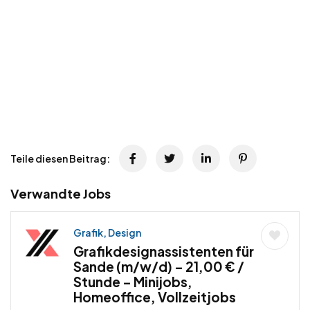
Teile diesen Beitrag:
Verwandte Jobs
Grafik, Design
Grafikdesignassistenten für
Sande (m/w/d) – 21,00 € /
Stunde – Minijobs,
Homeoffice, Vollzeitjobs