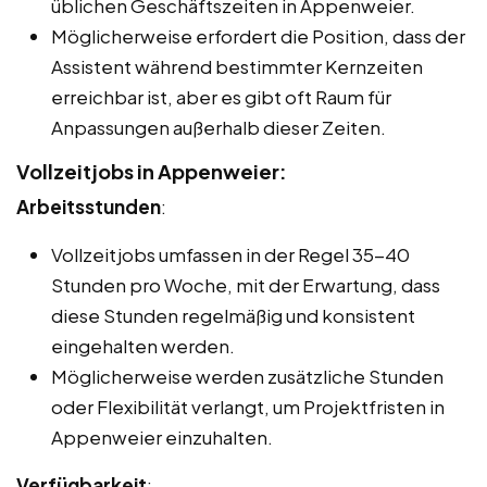
üblichen Geschäftszeiten in Appenweier.
Möglicherweise erfordert die Position, dass der
Assistent während bestimmter Kernzeiten
erreichbar ist, aber es gibt oft Raum für
Anpassungen außerhalb dieser Zeiten.
Vollzeitjobs in Appenweier:
Arbeitsstunden
:
Vollzeitjobs umfassen in der Regel 35-40
Stunden pro Woche, mit der Erwartung, dass
diese Stunden regelmäßig und konsistent
eingehalten werden.
Möglicherweise werden zusätzliche Stunden
oder Flexibilität verlangt, um Projektfristen in
Appenweier einzuhalten.
Verfügbarkeit
: