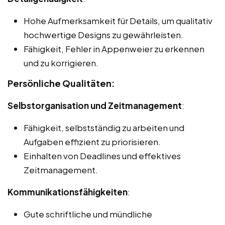
Hohe Aufmerksamkeit für Details, um qualitativ
hochwertige Designs zu gewährleisten.
Fähigkeit, Fehler in Appenweier zu erkennen
und zu korrigieren.
Persönliche Qualitäten:
Selbstorganisation und Zeitmanagement
:
Fähigkeit, selbstständig zu arbeiten und
Aufgaben effizient zu priorisieren.
Einhalten von Deadlines und effektives
Zeitmanagement.
Kommunikationsfähigkeiten
:
Gute schriftliche und mündliche