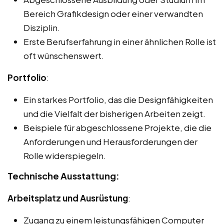
Bereich Grafikdesign oder einer verwandten
Disziplin.
Erste Berufserfahrung in einer ähnlichen Rolle ist
oft wünschenswert.
Portfolio
:
Ein starkes Portfolio, das die Designfähigkeiten
und die Vielfalt der bisherigen Arbeiten zeigt.
Beispiele für abgeschlossene Projekte, die die
Anforderungen und Herausforderungen der
Rolle widerspiegeln.
Technische Ausstattung:
Arbeitsplatz und Ausrüstung
:
Zugang zu einem leistungsfähigen Computer