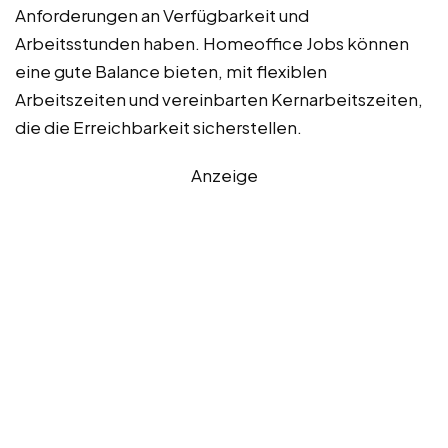
Anforderungen an Verfügbarkeit und
Arbeitsstunden haben. Homeoffice Jobs können
eine gute Balance bieten, mit flexiblen
Arbeitszeiten und vereinbarten Kernarbeitszeiten,
die die Erreichbarkeit sicherstellen.
Anzeige