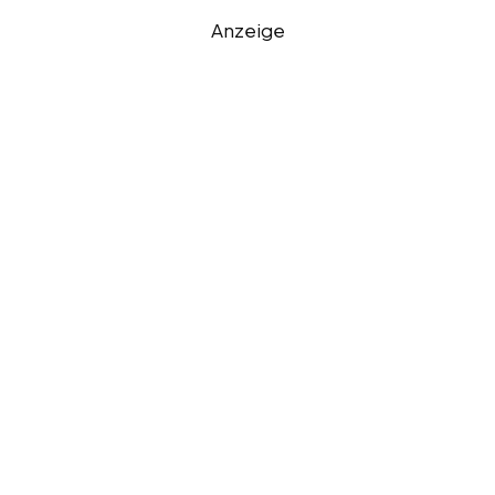
Anzeige