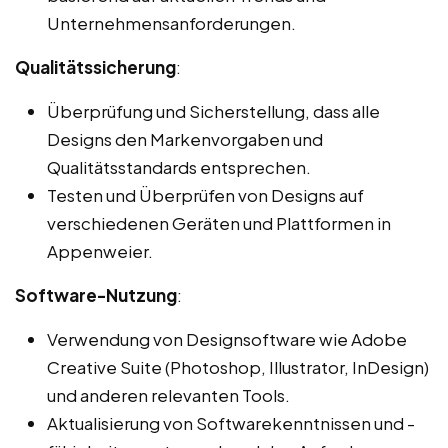
Unternehmensanforderungen.
Qualitätssicherung
:
Überprüfung und Sicherstellung, dass alle
Designs den Markenvorgaben und
Qualitätsstandards entsprechen.
Testen und Überprüfen von Designs auf
verschiedenen Geräten und Plattformen in
Appenweier.
Software-Nutzung
:
Verwendung von Designsoftware wie Adobe
Creative Suite (Photoshop, Illustrator, InDesign)
und anderen relevanten Tools.
Aktualisierung von Softwarekenntnissen und -