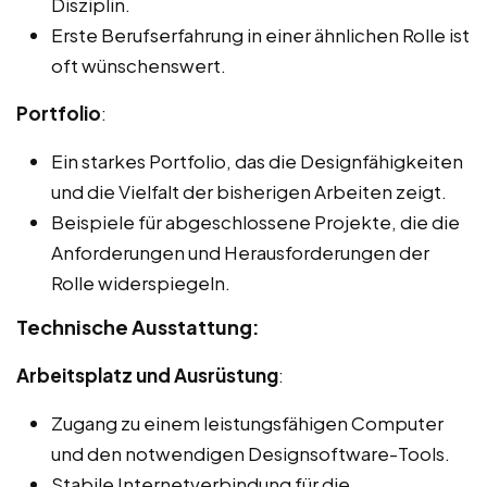
Disziplin.
Erste Berufserfahrung in einer ähnlichen Rolle ist
oft wünschenswert.
Portfolio
:
Ein starkes Portfolio, das die Designfähigkeiten
und die Vielfalt der bisherigen Arbeiten zeigt.
Beispiele für abgeschlossene Projekte, die die
Anforderungen und Herausforderungen der
Rolle widerspiegeln.
Technische Ausstattung:
Arbeitsplatz und Ausrüstung
:
Zugang zu einem leistungsfähigen Computer
und den notwendigen Designsoftware-Tools.
Stabile Internetverbindung für die