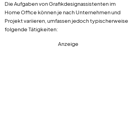
Die Aufgaben von Grafikdesignassistenten im
Home Office können je nach Unternehmen und
Projekt variieren, umfassen jedoch typischerweise
folgende Tätigkeiten:
Anzeige