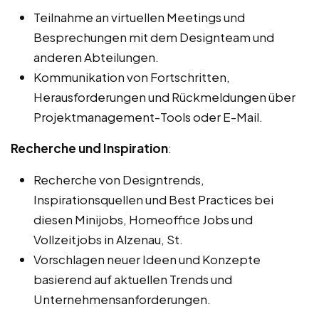
Teilnahme an virtuellen Meetings und
Besprechungen mit dem Designteam und
anderen Abteilungen.
Kommunikation von Fortschritten,
Herausforderungen und Rückmeldungen über
Projektmanagement-Tools oder E-Mail.
Recherche und Inspiration
:
Recherche von Designtrends,
Inspirationsquellen und Best Practices bei
diesen Minijobs, Homeoffice Jobs und
Vollzeitjobs in Alzenau, St.
Vorschlagen neuer Ideen und Konzepte
basierend auf aktuellen Trends und
Unternehmensanforderungen.