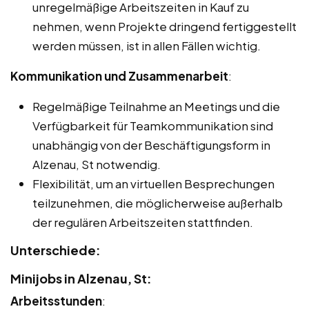
unregelmäßige Arbeitszeiten in Kauf zu
nehmen, wenn Projekte dringend fertiggestellt
werden müssen, ist in allen Fällen wichtig.
Kommunikation und Zusammenarbeit
:
Regelmäßige Teilnahme an Meetings und die
Verfügbarkeit für Teamkommunikation sind
unabhängig von der Beschäftigungsform in
Alzenau, St notwendig.
Flexibilität, um an virtuellen Besprechungen
teilzunehmen, die möglicherweise außerhalb
der regulären Arbeitszeiten stattfinden.
Unterschiede:
Minijobs in Alzenau, St:
Arbeitsstunden
: