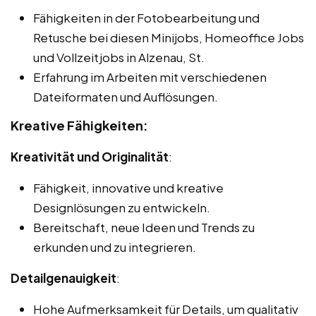
Fähigkeiten in der Fotobearbeitung und
Retusche bei diesen Minijobs, Homeoffice Jobs
und Vollzeitjobs in Alzenau, St.
Erfahrung im Arbeiten mit verschiedenen
Dateiformaten und Auflösungen.
Kreative Fähigkeiten:
Kreativität und Originalität
:
Fähigkeit, innovative und kreative
Designlösungen zu entwickeln.
Bereitschaft, neue Ideen und Trends zu
erkunden und zu integrieren.
Detailgenauigkeit
:
Hohe Aufmerksamkeit für Details, um qualitativ