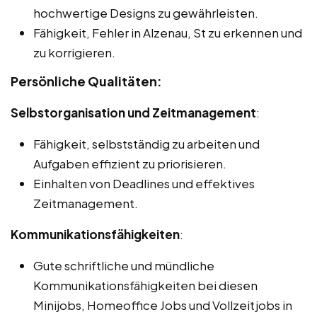
hochwertige Designs zu gewährleisten.
Fähigkeit, Fehler in Alzenau, St zu erkennen und
zu korrigieren.
Persönliche Qualitäten:
Selbstorganisation und Zeitmanagement
:
Fähigkeit, selbstständig zu arbeiten und
Aufgaben effizient zu priorisieren.
Einhalten von Deadlines und effektives
Zeitmanagement.
Kommunikationsfähigkeiten
:
Gute schriftliche und mündliche
Kommunikationsfähigkeiten bei diesen
Minijobs, Homeoffice Jobs und Vollzeitjobs in