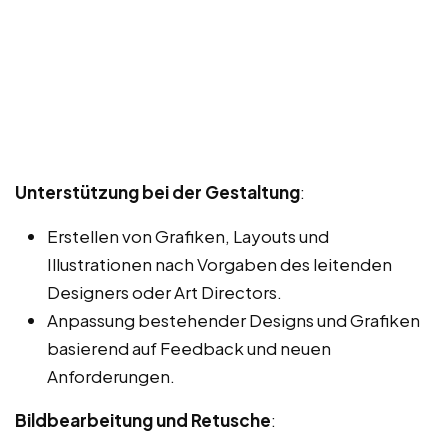
Unterstützung bei der Gestaltung
:
Erstellen von Grafiken, Layouts und
Illustrationen nach Vorgaben des leitenden
Designers oder Art Directors.
Anpassung bestehender Designs und Grafiken
basierend auf Feedback und neuen
Anforderungen.
Bildbearbeitung und Retusche
: