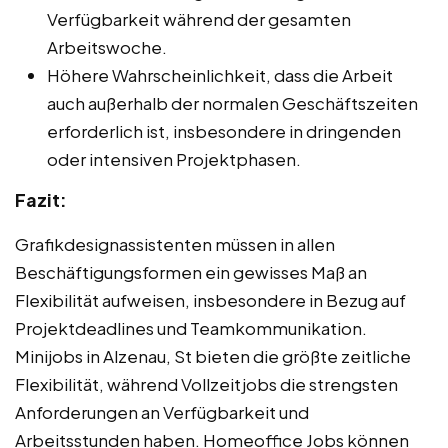
Verfügbarkeit während der gesamten
Arbeitswoche.
Höhere Wahrscheinlichkeit, dass die Arbeit
auch außerhalb der normalen Geschäftszeiten
erforderlich ist, insbesondere in dringenden
oder intensiven Projektphasen.
Fazit:
Grafikdesignassistenten müssen in allen
Beschäftigungsformen ein gewisses Maß an
Flexibilität aufweisen, insbesondere in Bezug auf
Projektdeadlines und Teamkommunikation.
Minijobs in Alzenau, St bieten die größte zeitliche
Flexibilität, während Vollzeitjobs die strengsten
Anforderungen an Verfügbarkeit und
Arbeitsstunden haben. Homeoffice Jobs können