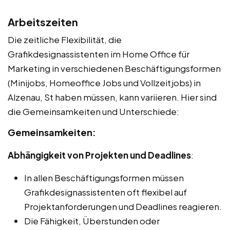
Arbeitszeiten
Die zeitliche Flexibilität, die
Grafikdesignassistenten im Home Office für
Marketing in verschiedenen Beschäftigungsformen
(Minijobs, Homeoffice Jobs und Vollzeitjobs) in
Alzenau, St haben müssen, kann variieren. Hier sind
die Gemeinsamkeiten und Unterschiede:
Gemeinsamkeiten:
Abhängigkeit von Projekten und Deadlines
:
In allen Beschäftigungsformen müssen
Grafikdesignassistenten oft flexibel auf
Projektanforderungen und Deadlines reagieren.
Die Fähigkeit, Überstunden oder