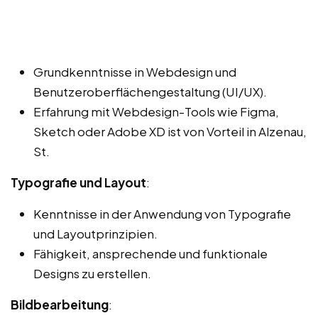
Grundkenntnisse in Webdesign und
Benutzeroberflächengestaltung (UI/UX).
Erfahrung mit Webdesign-Tools wie Figma,
Sketch oder Adobe XD ist von Vorteil in Alzenau,
St.
Typografie und Layout
:
Kenntnisse in der Anwendung von Typografie
und Layoutprinzipien.
Fähigkeit, ansprechende und funktionale
Designs zu erstellen.
Bildbearbeitung
: