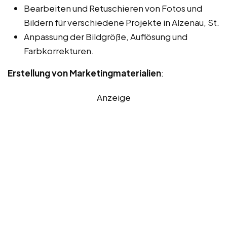
Bearbeiten und Retuschieren von Fotos und
Bildern für verschiedene Projekte in Alzenau, St.
Anpassung der Bildgröße, Auflösung und
Farbkorrekturen.
Erstellung von Marketingmaterialien
:
Anzeige