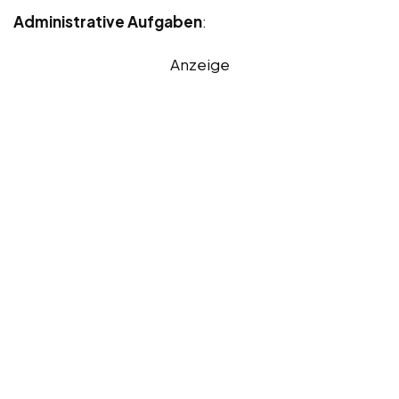
Administrative Aufgaben
:
Anzeige