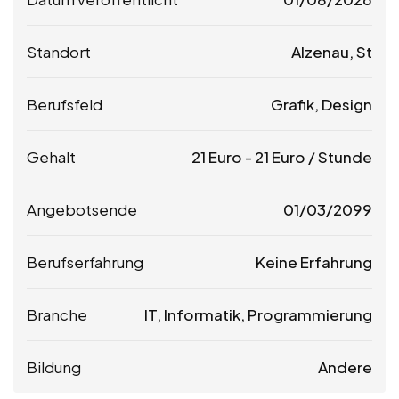
Standort
Alzenau, St
Berufsfeld
Grafik, Design
Gehalt
21
Euro
-
21
Euro
/ Stunde
Angebotsende
01/03/2099
Berufserfahrung
Keine Erfahrung
Branche
IT, Informatik, Programmierung
Bildung
Andere