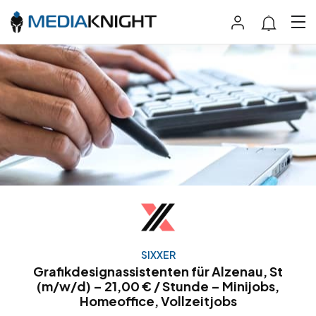
SIXXER
Grafikdesignassistenten für Alzenau, St
(m/w/d) – 21,00 € / Stunde – Minijobs,
Homeoffice, Vollzeitjobs