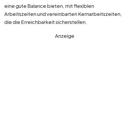
eine gute Balance bieten, mit flexiblen
Arbeitszeiten und vereinbarten Kernarbeitszeiten,
die die Erreichbarkeit sicherstellen.
Anzeige