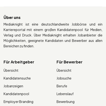
Über uns
Mediaknight ist eine deutschlandweite Jobbörse und ein
Karriereportal mit einem großen Kandidatenpool für Medien,
Verlag und Druck. Über Mediaknight erhalten Jobanbieter die
Möglichkeiten, geeignete Kandidaten und Bewerber aus allen
Bereichen zu finden.
Für Arbeitgeber
Für Bewerber
Übersicht
Übersicht
Kandidatensuche
Jobsuche
Jobanzeigen
Berufe
Kandidatenpool
Lebenslauf
Employer Branding
Bewerbung