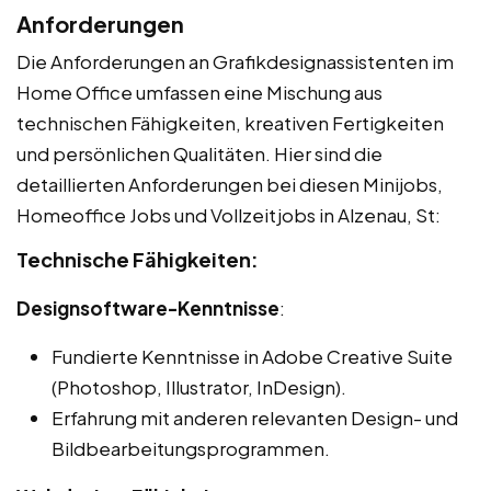
Anforderungen
Die Anforderungen an Grafikdesignassistenten im
Home Office umfassen eine Mischung aus
technischen Fähigkeiten, kreativen Fertigkeiten
und persönlichen Qualitäten. Hier sind die
detaillierten Anforderungen bei diesen Minijobs,
Homeoffice Jobs und Vollzeitjobs in Alzenau, St:
Technische Fähigkeiten:
Designsoftware-Kenntnisse
:
Fundierte Kenntnisse in Adobe Creative Suite
(Photoshop, Illustrator, InDesign).
Erfahrung mit anderen relevanten Design- und
Bildbearbeitungsprogrammen.