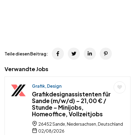
Teile diesen Beitrag:
Verwandte Jobs
Grafik, Design
Grafikdesignassistenten für
Sande (m/w/d) – 21,00 € /
Stunde – Minijobs,
Homeoffice, Vollzeitjobs
26452 Sande, Niedersachsen, Deutschland
02/08/2026