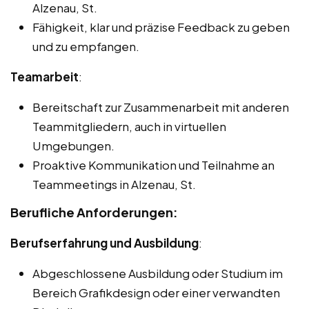
Alzenau, St.
Fähigkeit, klar und präzise Feedback zu geben
und zu empfangen.
Teamarbeit
:
Bereitschaft zur Zusammenarbeit mit anderen
Teammitgliedern, auch in virtuellen
Umgebungen.
Proaktive Kommunikation und Teilnahme an
Teammeetings in Alzenau, St.
Berufliche Anforderungen:
Berufserfahrung und Ausbildung
:
Abgeschlossene Ausbildung oder Studium im
Bereich Grafikdesign oder einer verwandten