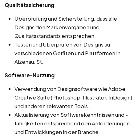
Qualitätssicherung
:
Überprüfung und Sicherstellung, dass alle
Designs den Markenvorgaben und
Qualitätsstandards entsprechen.
Testen und Überprüfen von Designs auf
verschiedenen Geräten und Plattformen in
Alzenau, St.
Software-Nutzung
:
Verwendung von Designsoftware wie Adobe
Creative Suite (Photoshop, Illustrator, InDesign)
und anderen relevanten Tools.
Aktualisierung von Softwarekenntnissen und -
fähigkeiten entsprechend den Anforderungen
und Entwicklungen in der Branche.