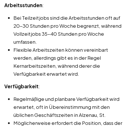
Arbeitsstunden
:
Bei Teilzeitjobs sind die Arbeitsstunden oft auf
20-30 Stunden pro Woche begrenzt, während
Vollzeitjobs 35-40 Stunden pro Woche
umfassen.
Flexible Arbeitszeiten können vereinbart
werden, allerdings gibt es in der Regel
Kernarbeitszeiten, während derer die
Verfügbarkeit erwartet wird.
Verfügbarkeit
:
Regelmäßige und planbare Verfügbarkeit wird
erwartet, oft in Übereinstimmung mit den
üblichen Geschäftszeiten in Alzenau, St.
Möglicherweise erfordert die Position, dass der