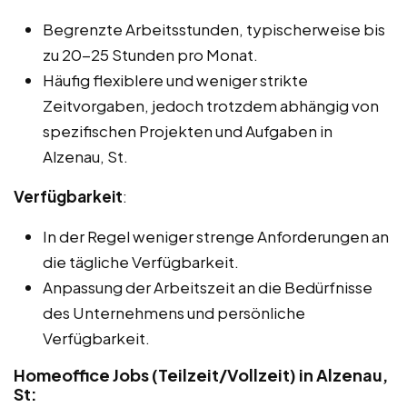
Begrenzte Arbeitsstunden, typischerweise bis
zu 20-25 Stunden pro Monat.
Häufig flexiblere und weniger strikte
Zeitvorgaben, jedoch trotzdem abhängig von
spezifischen Projekten und Aufgaben in
Alzenau, St.
Verfügbarkeit
:
In der Regel weniger strenge Anforderungen an
die tägliche Verfügbarkeit.
Anpassung der Arbeitszeit an die Bedürfnisse
des Unternehmens und persönliche
Verfügbarkeit.
Homeoffice Jobs (Teilzeit/Vollzeit) in Alzenau,
St: