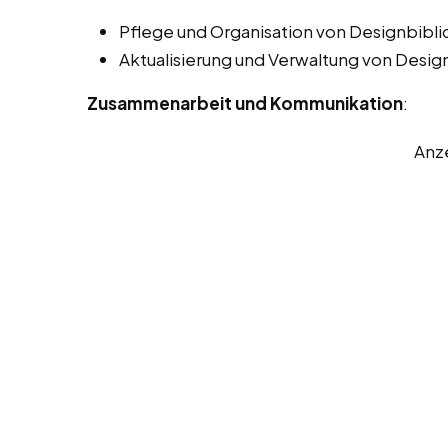
Pflege und Organisation von Designbibli
Aktualisierung und Verwaltung von Desig
Zusammenarbeit und Kommunikation
:
Anz