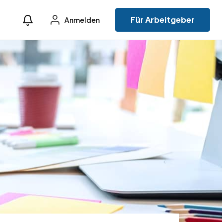
Für Arbeitgeber
Anmelden