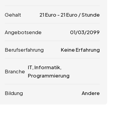
Gehalt
21
Euro
-
21
Euro
/ Stunde
Angebotsende
01/03/2099
Berufserfahrung
Keine Erfahrung
IT, Informatik,
Branche
Programmierung
Bildung
Andere