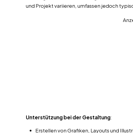
und Projekt variieren, umfassen jedoch typi
Anz
Unterstützung bei der Gestaltung
:
Erstellen von Grafiken, Layouts und Illu