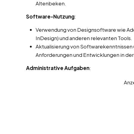
Altenbeken.
Software-Nutzung
:
Verwendung von Designsoftware wie Adobe
InDesign) und anderen relevanten Tools.
Aktualisierung von Softwarekenntnissen
Anforderungen und Entwicklungen in der
Administrative Aufgaben
:
Anz