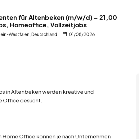
enten für Altenbeken (m/w/d) – 21,00
bs, Homeoffice, Vollzeitjobs
ein-Westfalen, Deutschland
01/08/2026
obs in Altenbeken werden kreative und
 Office gesucht.
im Home Office können je nach Unternehmen