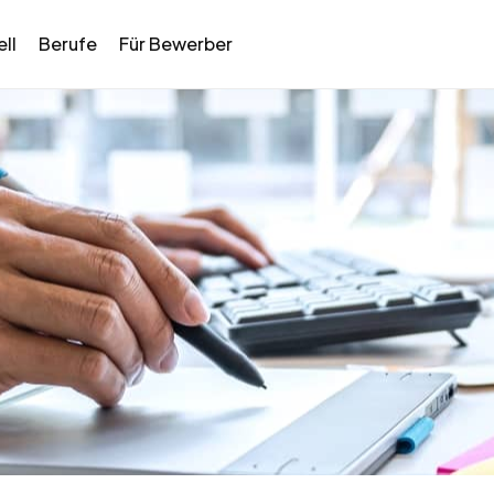
ll
Berufe
Für Bewerber