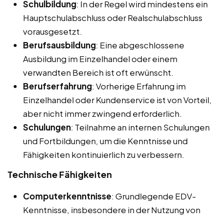
Schulbildung
: In der Regel wird mindestens ein
Hauptschulabschluss oder Realschulabschluss
vorausgesetzt.
Berufsausbildung
: Eine abgeschlossene
Ausbildung im Einzelhandel oder einem
verwandten Bereich ist oft erwünscht.
Berufserfahrung
: Vorherige Erfahrung im
Einzelhandel oder Kundenservice ist von Vorteil,
aber nicht immer zwingend erforderlich.
Schulungen
: Teilnahme an internen Schulungen
und Fortbildungen, um die Kenntnisse und
Fähigkeiten kontinuierlich zu verbessern.
Technische Fähigkeiten
Computerkenntnisse
: Grundlegende EDV-
Kenntnisse, insbesondere in der Nutzung von