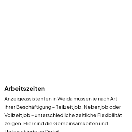
Arbeitszeiten
Anzeigeassistenten in Weida müssen je nach Art
ihrer Beschäftigung – Teilzeitjob, Nebenjob oder
Vollzeitjob – unterschiedliche zeitliche Flexibilität
zeigen. Hier sind die Gemeinsamkeiten und
Unterschiede im Detail: