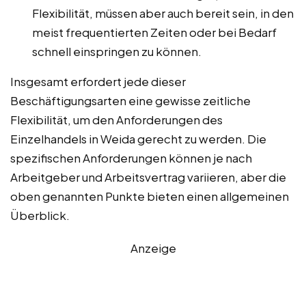
Flexibilität, müssen aber auch bereit sein, in den
meist frequentierten Zeiten oder bei Bedarf
schnell einspringen zu können.
Insgesamt erfordert jede dieser
Beschäftigungsarten eine gewisse zeitliche
Flexibilität, um den Anforderungen des
Einzelhandels in Weida gerecht zu werden. Die
spezifischen Anforderungen können je nach
Arbeitgeber und Arbeitsvertrag variieren, aber die
oben genannten Punkte bieten einen allgemeinen
Überblick.
Anzeige