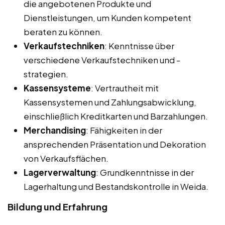
die angebotenen Produkte und
Dienstleistungen, um Kunden kompetent
beraten zu können.
Verkaufstechniken
: Kenntnisse über
verschiedene Verkaufstechniken und -
strategien.
Kassensysteme
: Vertrautheit mit
Kassensystemen und Zahlungsabwicklung,
einschließlich Kreditkarten und Barzahlungen.
Merchandising
: Fähigkeiten in der
ansprechenden Präsentation und Dekoration
von Verkaufsflächen.
Lagerverwaltung
: Grundkenntnisse in der
Lagerhaltung und Bestandskontrolle in Weida.
Bildung und Erfahrung