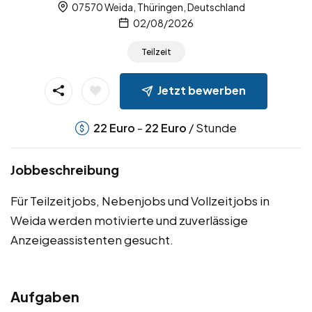
07570 Weida, Thüringen, Deutschland
02/08/2026
Teilzeit
Jetzt bewerben
-
/ Stunde
22
Euro
22
Euro
Jobbeschreibung
Für Teilzeitjobs, Nebenjobs und Vollzeitjobs in
Weida werden motivierte und zuverlässige
Anzeigeassistenten gesucht.
Aufgaben