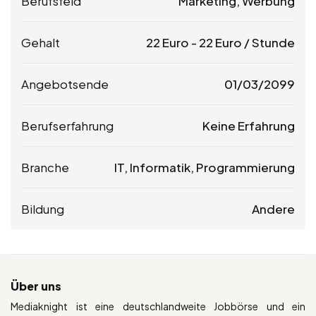
Berufsfeld
Marketing, Werbung
Gehalt
22
Euro
-
22
Euro
/ Stunde
Angebotsende
01/03/2099
Berufserfahrung
Keine Erfahrung
Branche
IT, Informatik, Programmierung
Bildung
Andere
Über uns
Mediaknight ist eine deutschlandweite Jobbörse und ein