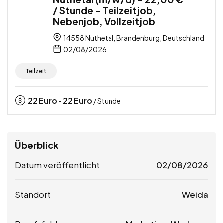
/ Stunde – Teilzeitjob,
Nebenjob, Vollzeitjob
14558 Nuthetal, Brandenburg, Deutschland
02/08/2026
Teilzeit
22
Euro
22
Euro
-
/ Stunde
Überblick
Datum veröffentlicht
02/08/2026
Standort
Weida