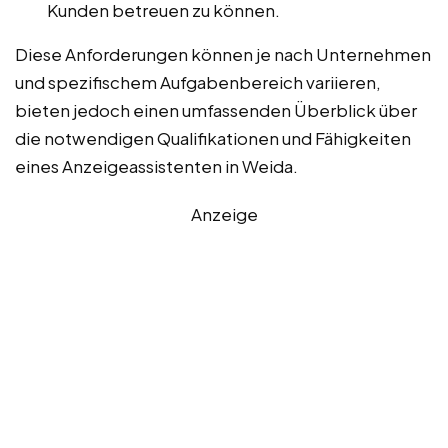
Kunden betreuen zu können.
Diese Anforderungen können je nach Unternehmen
und spezifischem Aufgabenbereich variieren,
bieten jedoch einen umfassenden Überblick über
die notwendigen Qualifikationen und Fähigkeiten
eines Anzeigeassistenten in Weida.
Anzeige