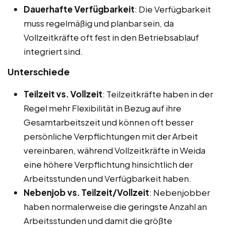
Dauerhafte Verfügbarkeit
: Die Verfügbarkeit
muss regelmäßig und planbar sein, da
Vollzeitkräfte oft fest in den Betriebsablauf
integriert sind.
Unterschiede
Teilzeit vs. Vollzeit
: Teilzeitkräfte haben in der
Regel mehr Flexibilität in Bezug auf ihre
Gesamtarbeitszeit und können oft besser
persönliche Verpflichtungen mit der Arbeit
vereinbaren, während Vollzeitkräfte in Weida
eine höhere Verpflichtung hinsichtlich der
Arbeitsstunden und Verfügbarkeit haben.
Nebenjob vs. Teilzeit/Vollzeit
: Nebenjobber
haben normalerweise die geringste Anzahl an
Arbeitsstunden und damit die größte