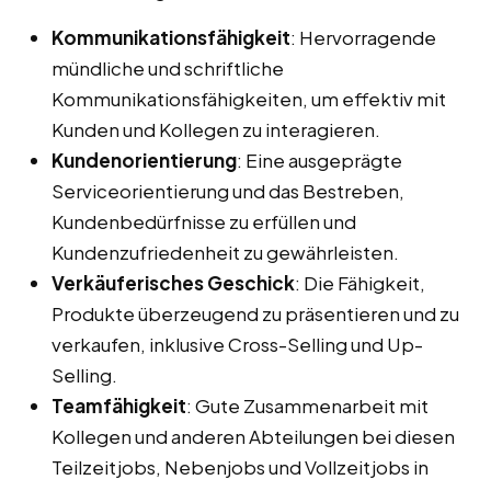
Kommunikationsfähigkeit
: Hervorragende
mündliche und schriftliche
Kommunikationsfähigkeiten, um effektiv mit
Kunden und Kollegen zu interagieren.
Kundenorientierung
: Eine ausgeprägte
Serviceorientierung und das Bestreben,
Kundenbedürfnisse zu erfüllen und
Kundenzufriedenheit zu gewährleisten.
Verkäuferisches Geschick
: Die Fähigkeit,
Produkte überzeugend zu präsentieren und zu
verkaufen, inklusive Cross-Selling und Up-
Selling.
Teamfähigkeit
: Gute Zusammenarbeit mit
Kollegen und anderen Abteilungen bei diesen
Teilzeitjobs, Nebenjobs und Vollzeitjobs in