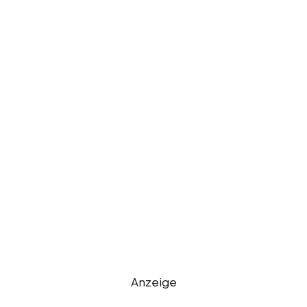
Anzeige