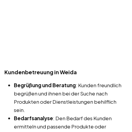
Kundenbetreuung in Weida
Begrüßung und Beratung
: Kunden freundlich
begrüßen und ihnen bei der Suche nach
Produkten oder Dienstleistungen behilflich
sein.
Bedarfsanalyse
: Den Bedarf des Kunden
ermitteln und passende Produkte oder