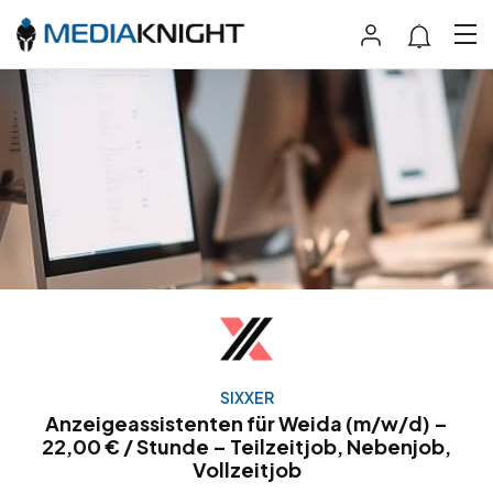
SIXXER
Anzeigeassistenten für Weida (m/w/d) –
22,00 € / Stunde – Teilzeitjob, Nebenjob,
Vollzeitjob