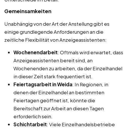
Gemeinsamkeiten
Unabhängig von der Art der Anstellung gibt es
einige grundlegende Anforderungen an die
zeitliche Flexibilität von Anzeigeassistenten:
Wochenendarbeit
: Oftmals wird erwartet, dass
Anzeigeassistenten bereit sind, an
Wochenenden zu arbeiten, da der Einzelhandel
in dieser Zeit stark frequentiert ist.
Feiertagsarbeit in Weida
: In Regionen, in
denen der Einzelhandel an bestimmten
Feiertagen geöffnet ist, könnte die
Bereitschaft zur Arbeit an diesen Tagen
erforderlich sein.
Schichtarbeit
: Viele Einzelhandelsbetriebe