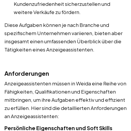
Kundenzufriedenheit sicherzustellen und
weitere Verkäufe zu fördern.
Diese Aufgaben können je nach Branche und
spezifischem Unternehmen variieren, bieten aber
insgesamt einen umfassenden Überblick über die
Tätigkeiten eines Anzeigeassistenten.
Anforderungen
Anzeigeassistenten müssen in Weida eine Reihe von
Fähigkeiten, Qualifikationen und Eigenschaften
mitbringen, um ihre Aufgaben effektiv und effizient
zu erfüllen. Hier sind die detaillierten Anforderungen
an Anzeigeassistenten:
Persönliche Eigenschaften und Soft Skills