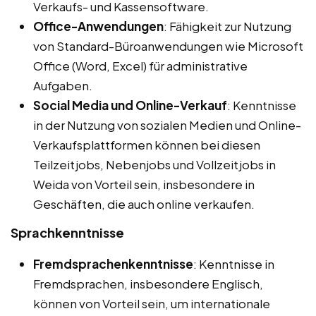
Verkaufs- und Kassensoftware.
Office-Anwendungen
: Fähigkeit zur Nutzung
von Standard-Büroanwendungen wie Microsoft
Office (Word, Excel) für administrative
Aufgaben.
Social Media und Online-Verkauf
: Kenntnisse
in der Nutzung von sozialen Medien und Online-
Verkaufsplattformen können bei diesen
Teilzeitjobs, Nebenjobs und Vollzeitjobs in
Weida von Vorteil sein, insbesondere in
Geschäften, die auch online verkaufen.
Sprachkenntnisse
Fremdsprachenkenntnisse
: Kenntnisse in
Fremdsprachen, insbesondere Englisch,
können von Vorteil sein, um internationale