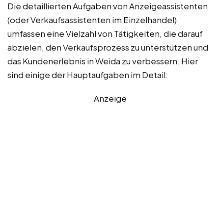
Die detaillierten Aufgaben von Anzeigeassistenten
(oder Verkaufsassistenten im Einzelhandel)
umfassen eine Vielzahl von Tätigkeiten, die darauf
abzielen, den Verkaufsprozess zu unterstützen und
das Kundenerlebnis in Weida zu verbessern. Hier
sind einige der Hauptaufgaben im Detail:
Anzeige